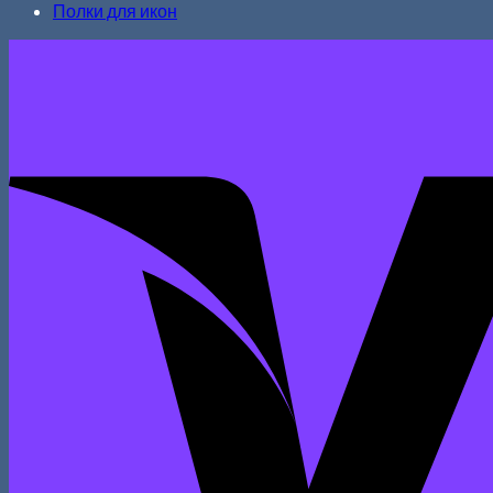
Полки для икон