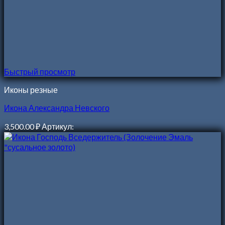
Быстрый просмотр
Иконы резные
Икона Александра Невского
3,500.00
₽
Артикул: