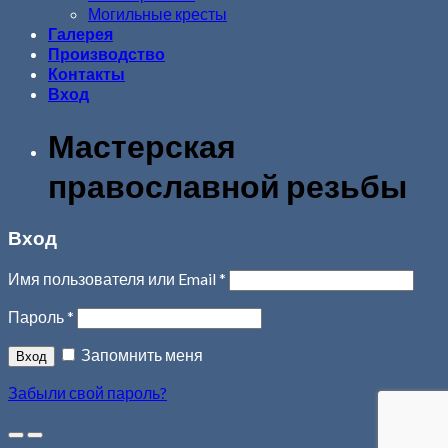
Могильные кресты
Галерея
Производство
Контакты
Вход
Мастерская
православной резьбы
Вход
Имя пользователя или Email
*
Пароль
*
Запомнить меня
Забыли свой пароль?