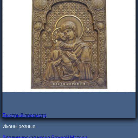
Быстрый просмотр
Иконы резные
Владимирская икона Божией Матери