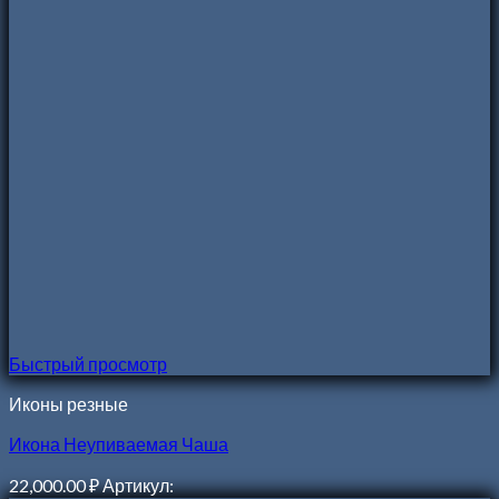
Быстрый просмотр
Иконы резные
Икона Неупиваемая Чаша
22,000.00
₽
Артикул: