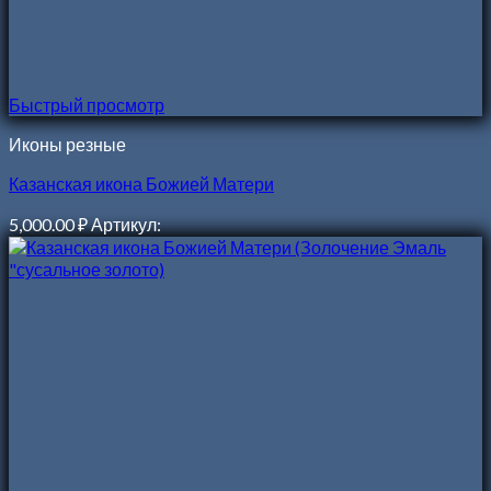
Быстрый просмотр
Иконы резные
Казанская икона Божией Матери
5,000.00
₽
Артикул: