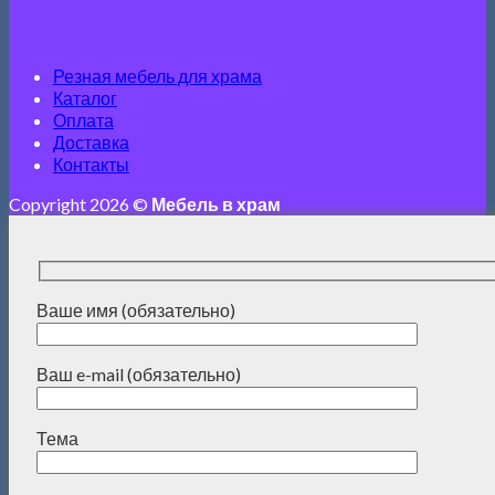
Резная мебель для храма
Каталог
Оплата
Доставка
Контакты
Copyright 2026 ©
Мебель в храм
Ваше имя (обязательно)
Ваш e-mail (обязательно)
Тема