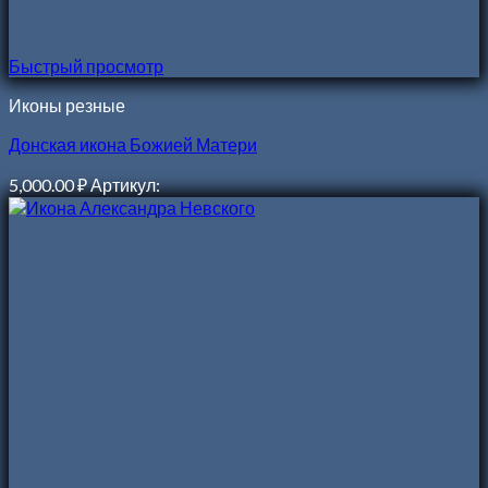
Быстрый просмотр
Иконы резные
Донская икона Божией Матери
5,000.00
₽
Артикул: