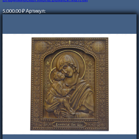
5,000.00
₽
Артикул: