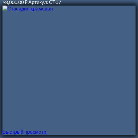
98,000.00
₽
Артикул: СТ07
Быстрый просмотр