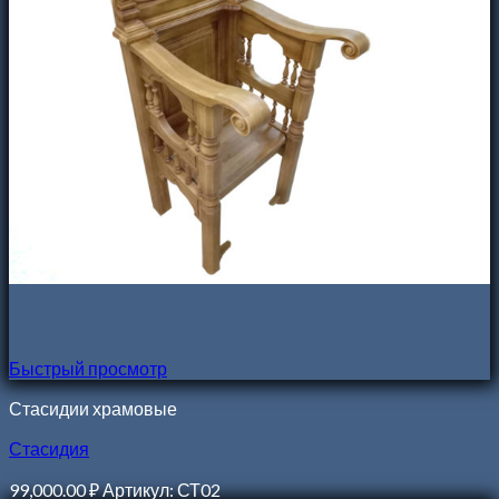
Быстрый просмотр
Стасидии храмовые
Стасидия
99,000.00
₽
Артикул: СТ02