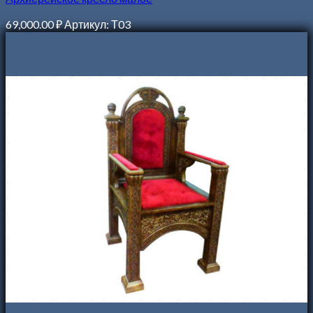
69,000.00
₽
Артикул: Т03