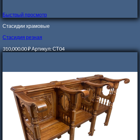
Быстрый просмотр
Стасидии храмовые
Стасидия резная
310,000.00
₽
Артикул: СТ04