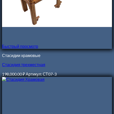
Быстрый просмотр
Стасидии храмовые
Стасидия трехместная
198,000.00
₽
Артикул: СТ07-3