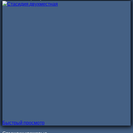
Быстрый просмотр