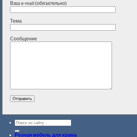
Ваш e-mail (обязательно)
Тема
Сообщение
Резная мебель для храма