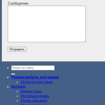
Сообщение
Резная мебель для храма
Оплата и доставка
Каталог
Иконостасы
Интерьер храма
Полки для икон