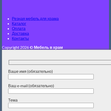
Резная мебель для храма
Каталог
Оплата
Доставка
Контакты
Copyright 2026 ©
Мебель в храм
Ваше имя (обязательно)
Ваш e-mail (обязательно)
Тема