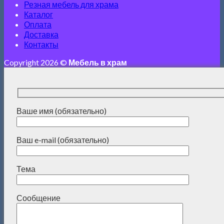
Резная мебель для храма
Каталог
Оплата
Доставка
Контакты
Copyright 2026 ©
Мебель в храм
Ваше имя (обязательно)
Ваш e-mail (обязательно)
Тема
Сообщение