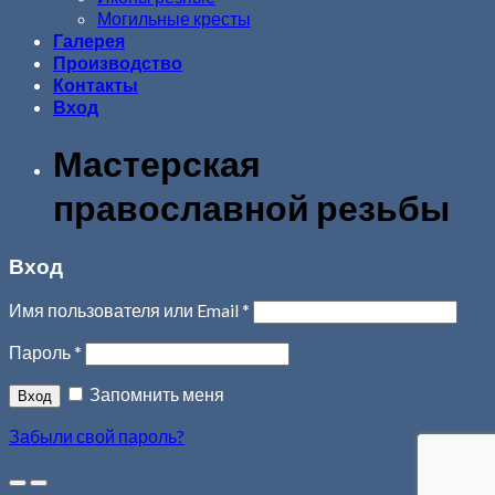
Могильные кресты
Галерея
Производство
Контакты
Вход
Мастерская
православной резьбы
Вход
Имя пользователя или Email
*
Пароль
*
Запомнить меня
Забыли свой пароль?