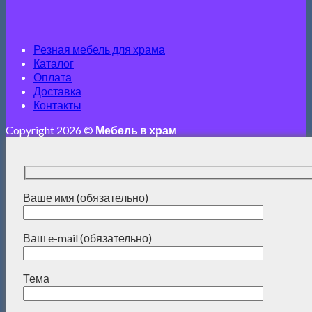
Резная мебель для храма
Каталог
Оплата
Доставка
Контакты
Copyright 2026 ©
Мебель в храм
Ваше имя (обязательно)
Ваш e-mail (обязательно)
Тема