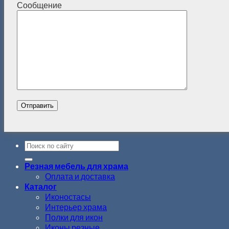
Сообщение
Резная мебель для храма
Оплата и доставка
Каталог
Иконостасы
Интерьер храма
Полки для икон
Иконы резные