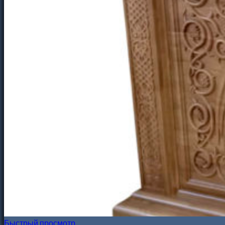
Быстрый просмотр