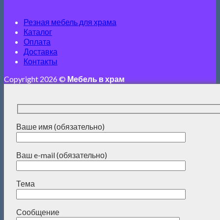
Резная мебель для храма
Каталог
Оплата
Доставка
Контакты
Copyright 2026 ©
Мебель в храм
Ваше имя (обязательно)
Ваш e-mail (обязательно)
Тема
Сообщение