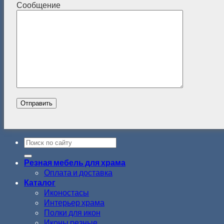
Сообщение
Резная мебель для храма
Оплата и доставка
Каталог
Иконостасы
Интерьер храма
Полки для икон
Иконы резные