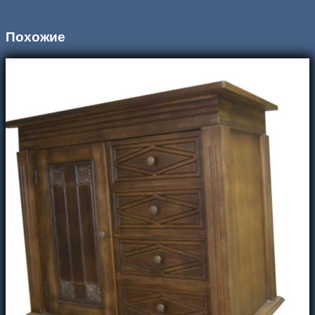
Похожие