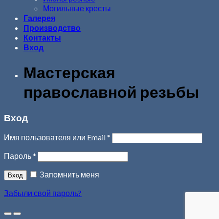
Могильные кресты
Галерея
Производство
Контакты
Вход
Мастерская
православной резьбы
Вход
Имя пользователя или Email
*
Пароль
*
Запомнить меня
Забыли свой пароль?