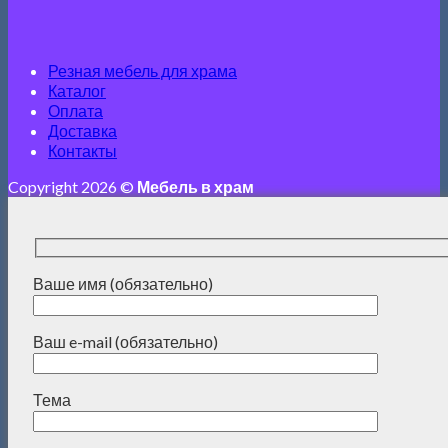
Резная мебель для храма
Каталог
Оплата
Доставка
Контакты
Copyright 2026 ©
Мебель в храм
Ваше имя (обязательно)
Ваш e-mail (обязательно)
Тема