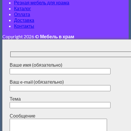
Резная мебель для храма
Каталог
Оплата
Доставка
Контакты
Copyright 2026 ©
Мебель в храм
Ваше имя (обязательно)
Ваш e-mail (обязательно)
Тема
Сообщение