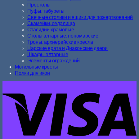
Престолы
Пуфы, табуреты
Свечные столики и ящики для пожертвований
Скамейки, седалища
Стасидии храмовые
Столы алтарные, пономарские
Троны, архиерейские кресла
Царские врата и Диаконские двери
Шкафы алтарные
Элементы ограждений
Могильные кресты
Полки для икон