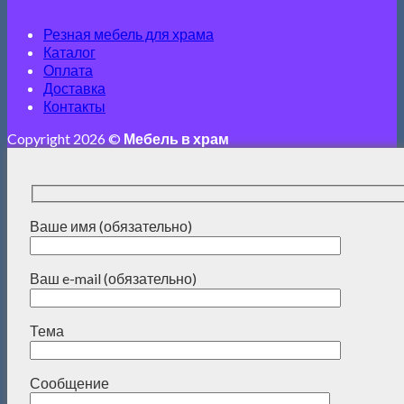
Резная мебель для храма
Каталог
Оплата
Доставка
Контакты
Copyright 2026 ©
Мебель в храм
Ваше имя (обязательно)
Ваш e-mail (обязательно)
Тема
Сообщение