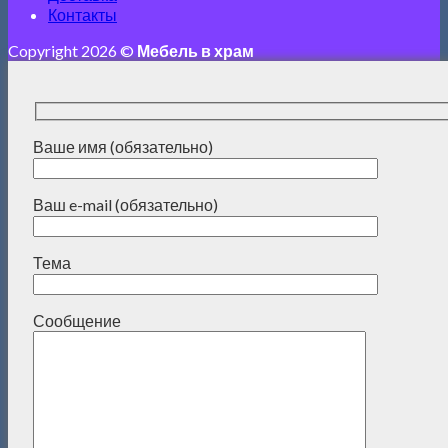
Контакты
Copyright 2026 ©
Мебель в храм
Ваше имя (обязательно)
Ваш e-mail (обязательно)
Тема
Сообщение