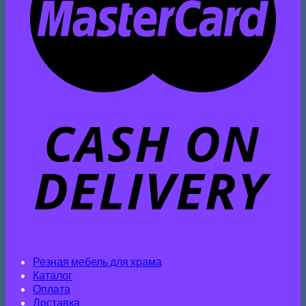
Резная мебель для храма
Каталог
Оплата
Доставка