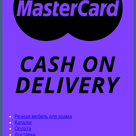
Резная мебель для храма
Каталог
Оплата
Доставка