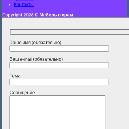
Контакты
Copyright 2026 ©
Мебель в храм
Ваше имя (обязательно)
Ваш e-mail (обязательно)
Тема
Сообщение