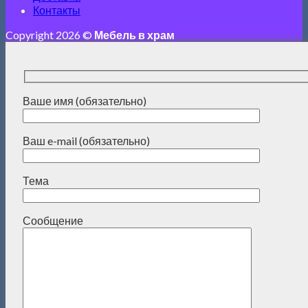
Контакты
Copyright 2026 ©
Мебель в храм
Ваше имя (обязательно)
Ваш e-mail (обязательно)
Тема
Сообщение