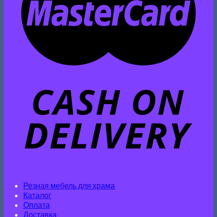
Резная мебель для храма
Каталог
Оплата
Доставка