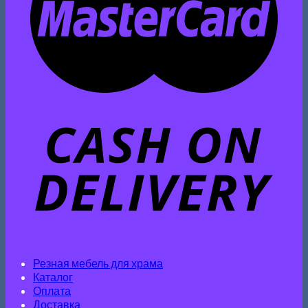
Резная мебель для храма
Каталог
Оплата
Доставка