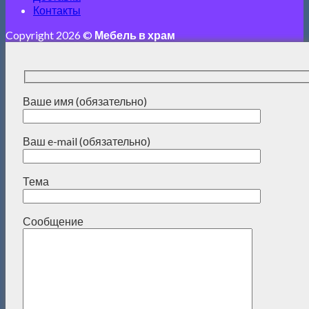
Контакты
Copyright 2026 ©
Мебель в храм
Ваше имя (обязательно)
Ваш e-mail (обязательно)
Тема
Сообщение