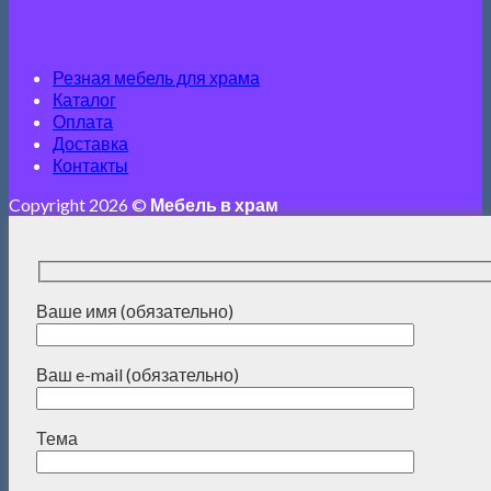
Резная мебель для храма
Каталог
Оплата
Доставка
Контакты
Copyright 2026 ©
Мебель в храм
Ваше имя (обязательно)
Ваш e-mail (обязательно)
Тема