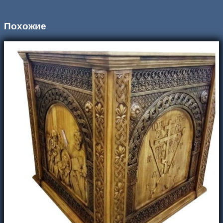
Похожие