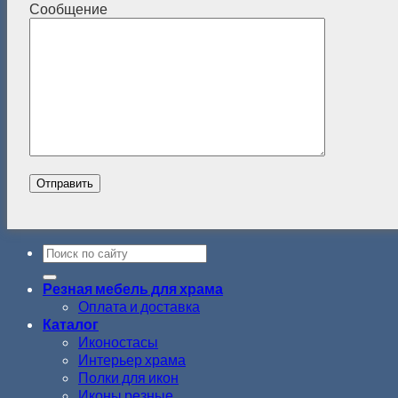
Сообщение
Резная мебель для храма
Оплата и доставка
Каталог
Иконостасы
Интерьер храма
Полки для икон
Иконы резные