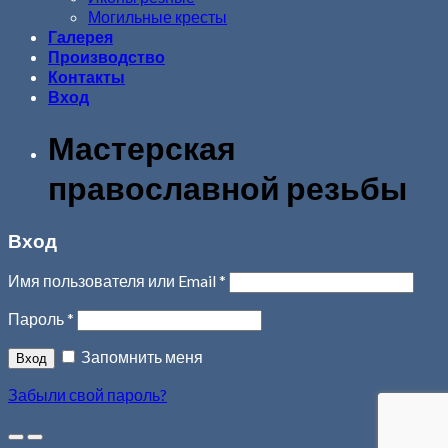
Могильные кресты
Галерея
Производство
Контакты
Вход
Мастерская
православной резьбы
Вход
Имя пользователя или Email
*
Пароль
*
Запомнить меня
Забыли свой пароль?