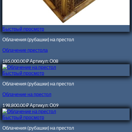
Быстрый просмотр
Облачения (рубашки) на престол
Облачение престола
185,000.00
₽
Артикул: О08
Быстрый просмотр
Облачения (рубашки) на престол
Облачение на престол
198,800.00
₽
Артикул: О09
Быстрый просмотр
Облачения (рубашки) на престол