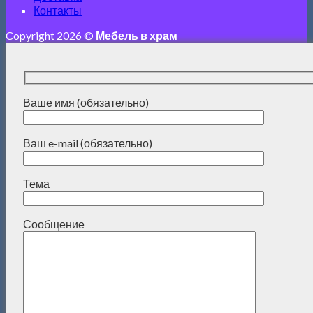
Контакты
Copyright 2026 ©
Мебель в храм
Ваше имя (обязательно)
Ваш e-mail (обязательно)
Тема
Сообщение