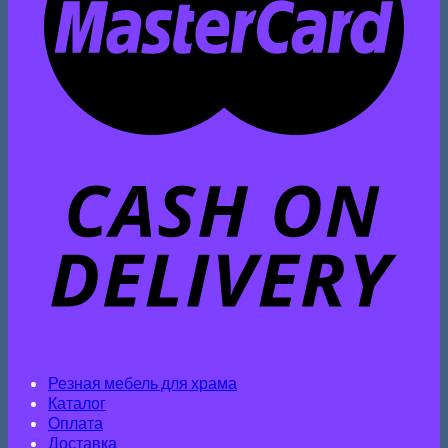
Резная мебель для храма
Каталог
Оплата
Доставка